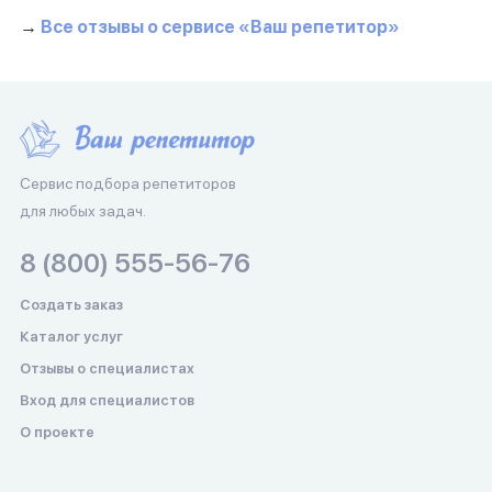
→
Все отзывы о сервисе «Ваш репетитор»
Сервис подбора репетиторов
для любых задач.
8 (800) 555-56-76
Создать заказ
Каталог услуг
Отзывы о специалистах
Вход для специалистов
О проекте