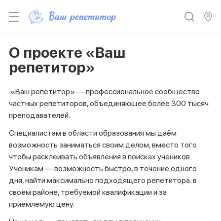
О проекте «Ваш
репетитор»
.«Ваш репетитор» — профессиональное сообщество
частных репетиторов, объединяющее более 300 тысяч
преподавателей.
Специалистам в области образования мы даём
возможность заниматься своим делом, вместо того
чтобы расклеивать объявления в поисках учеников.
Ученикам — возможность быстро, в течение одного
дня, найти максимально подходящего репетитора: в
своём районе, требуемой квалификации и за
приемлемую цену.