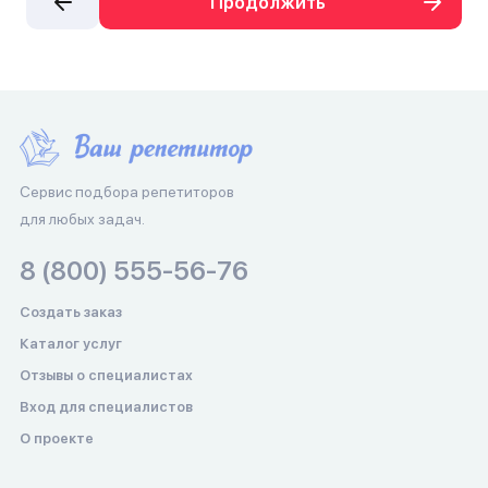
Продолжить
Сервис подбора репетиторов
для любых задач.
8 (800) 555-56-76
Создать заказ
Каталог услуг
Отзывы о специалистах
Вход для специалистов
О проекте