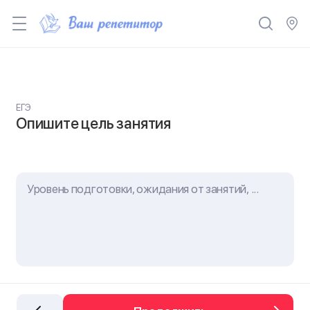
ЕГЭ
Опишите цель занятия