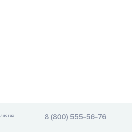
8 (800) 555-56-76
алистах