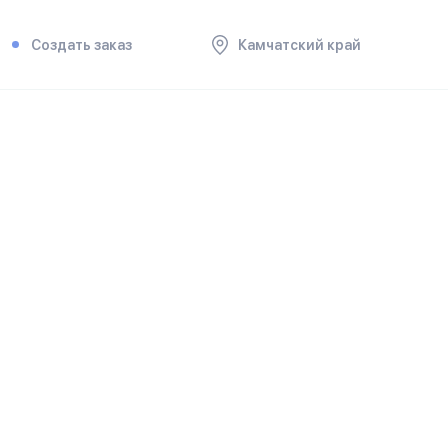
Создать заказ
Камчатский край