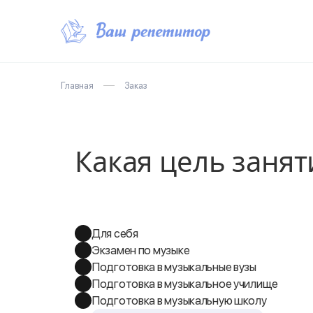
Главная
Заказ
Какая цель занят
Для себя
Экзамен по музыке
Подготовка в музыкальные вузы
Подготовка в музыкальное училище
Подготовка в музыкальную школу